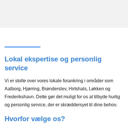
Lokal ekspertise og personlig
service
Vi er stolte over vores lokale forankring i områder som
Aalborg, Hjørring, Brønderslev, Hirtshals, Løkken og
Frederikshavn. Dette gør det muligt for os at tilbyde hurtig
og personlig service, der er skræddersyet til dine behov.
Hvorfor vælge os?