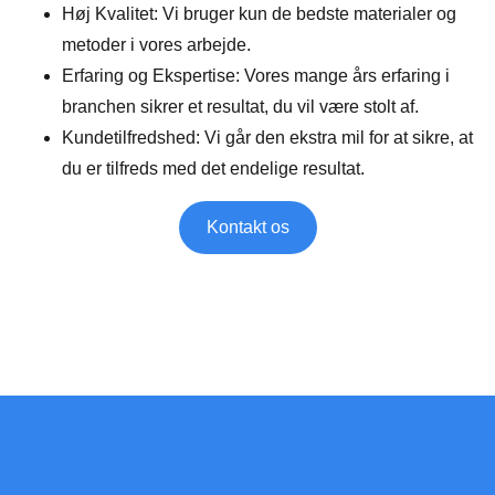
Høj Kvalitet
: Vi bruger kun de bedste materialer og
metoder i vores arbejde.
Erfaring og Ekspertise
: Vores mange års erfaring i
branchen sikrer et resultat, du vil være stolt af.
Kundetilfredshed
: Vi går den ekstra mil for at sikre, at
du er tilfreds med det endelige resultat.
Kontakt os