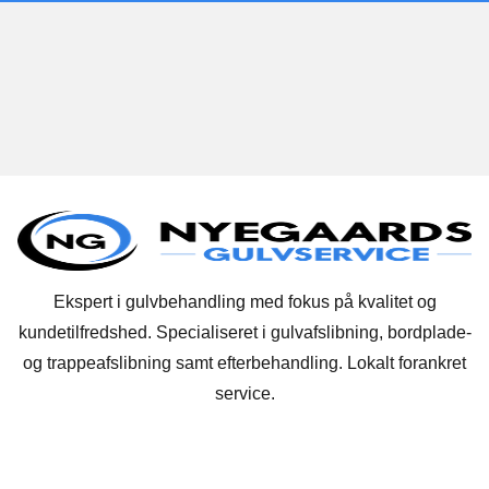
Ekspert i gulvbehandling med fokus på kvalitet og
kundetilfredshed. Specialiseret i gulvafslibning, bordplade-
og trappeafslibning samt efterbehandling. Lokalt forankret
service.