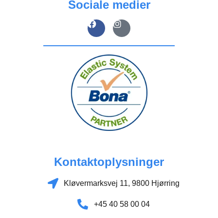
Sociale medier
Kontaktoplysninger​
Kløvermarksvej 11, 9800 Hjørring
+45 40 58 00 04