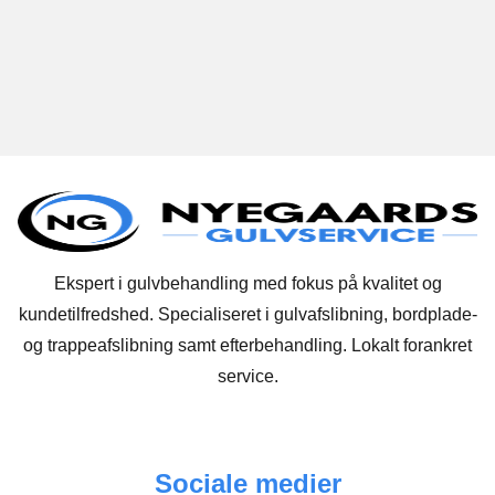
Ekspert i gulvbehandling med fokus på kvalitet og
kundetilfredshed. Specialiseret i gulvafslibning, bordplade-
og trappeafslibning samt efterbehandling. Lokalt forankret
service.
Sociale medier