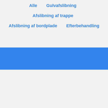
Alle
Gulvafslibning
Afslibning af trappe
Afslibning af bordplade
Efterbehandling