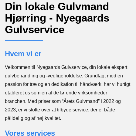
Din lokale Gulvmand
Hjørring - Nyegaards
Gulvservice
Hvem vi er
Velkommen til Nyegaards Gulvservice, din lokale ekspert i
gulvbehandling og -vedligeholdelse. Grundlagt med en
passion for træ og en dedikation til håndværk, har vi hurtigt
etableret os som en af de førende virksomheder i
branchen. Med priser som “Årets Gulvmand” i 2022 og
2023, er vi stolte over at tilbyde service, der er både
pålidelig og af høj kvalitet.
Vores services