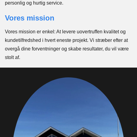
personlig og hurtig service.
Vores mission
Vores mission er enkel: At levere uovertruffen kvalitet og
kundetilfredshed i hvert eneste projekt. Vi stræber efter at
overgå dine forventninger og skabe resultater, du vil være
stolt af.