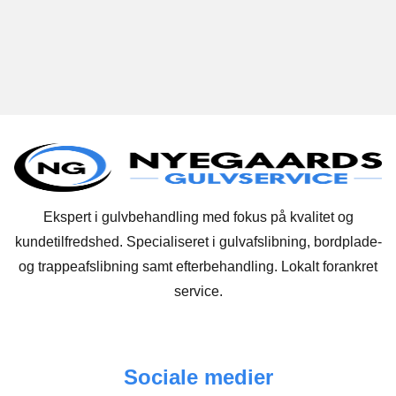
Ekspert i gulvbehandling med fokus på kvalitet og
kundetilfredshed. Specialiseret i gulvafslibning, bordplade-
og trappeafslibning samt efterbehandling. Lokalt forankret
service.
Sociale medier