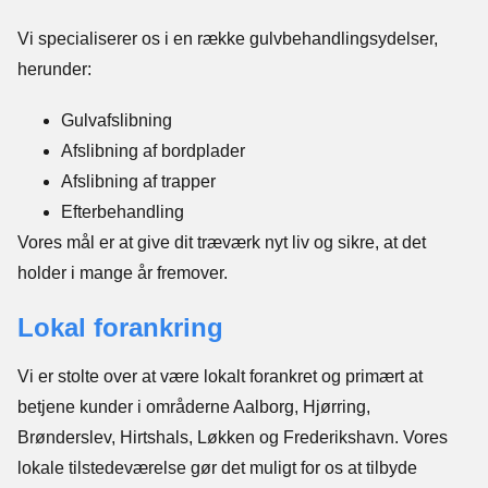
Vi specialiserer os i en række gulvbehandlingsydelser,
herunder:
Gulvafslibning
Afslibning af bordplader
Afslibning af trapper
Efterbehandling
Vores mål er at give dit træværk nyt liv og sikre, at det
holder i mange år fremover.
Lokal forankring
Vi er stolte over at være lokalt forankret og primært at
betjene kunder i områderne Aalborg, Hjørring,
Brønderslev, Hirtshals, Løkken og Frederikshavn. Vores
lokale tilstedeværelse gør det muligt for os at tilbyde